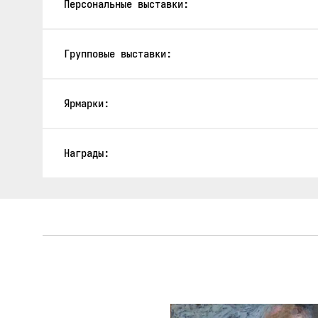
Персональные выставки:
Групповые выставки:
Ярмарки:
Награды: