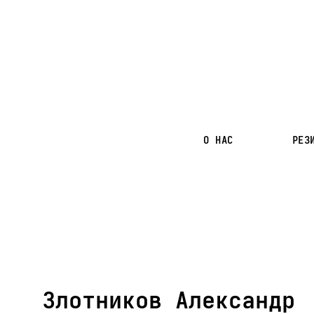
О НАС
РЕЗ
Злотников Александр