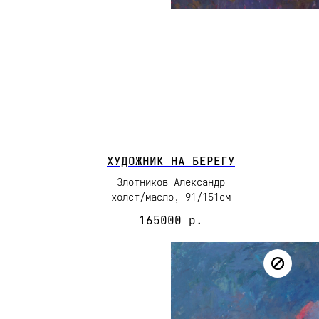
ХУДОЖНИК НА БЕРЕГУ
Злотников Александр
холст/масло, 91/151см
165000
р.