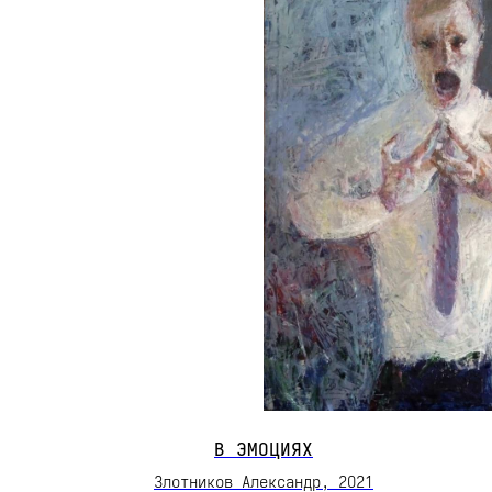
В ЭМОЦИЯХ
Злотников Александр, 2О21