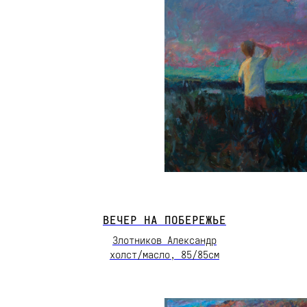
ВЕЧЕР НА ПОБЕРЕЖЬЕ
Злотников Александр
холст/масло, 85/85см