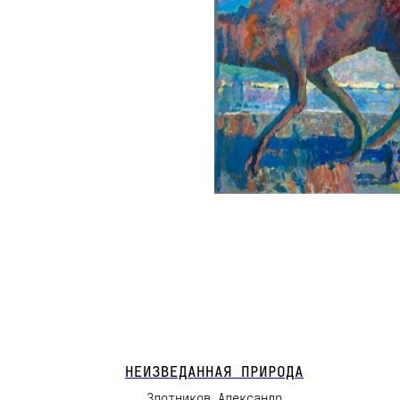
НЕИЗВЕДАННАЯ ПРИРОДА
Злотников Александр