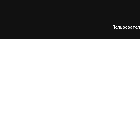
Пользовател