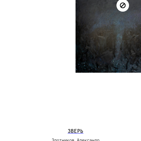
ЗВЕРЬ
Злотников Александр