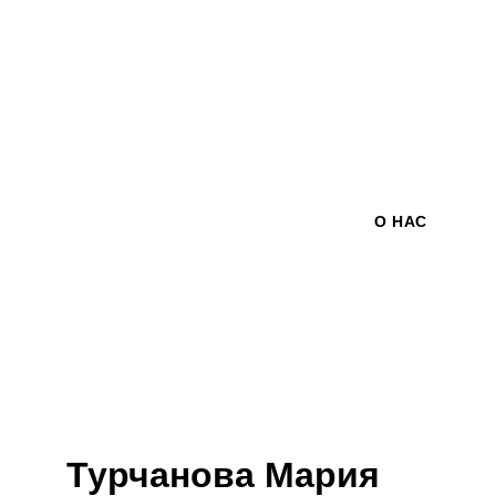
О НАС
Турчанова Мария