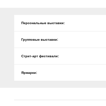
Персональные выставки:
Групповые выставки:
Стрит-арт фестивали:
Ярмарки: