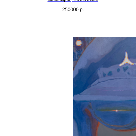
250000
р.