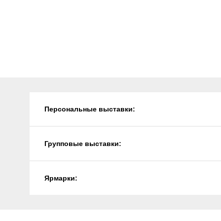
Персональные выставки:
Групповые выставки:
Ярмарки: