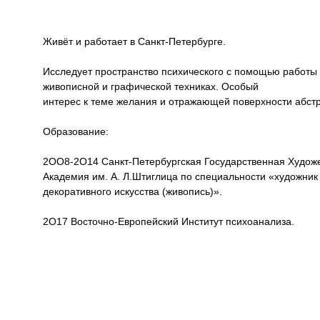
Живёт и работает в Санкт-Петербурге.
Исследует пространство психического с помощью работы 
живописной и графической техниках. Особый
интерес к теме желания и отражающей поверхности абстра
Образование:
2ОО8-2О14 Санкт-Петербургская Государственная Худо
Академия им. А. Л.Штиглица по специальности «художни
декоративного искусства (живопись)».
2О17 Восточно-Европейский Институт психоанализа.