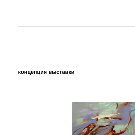
концепция выставки