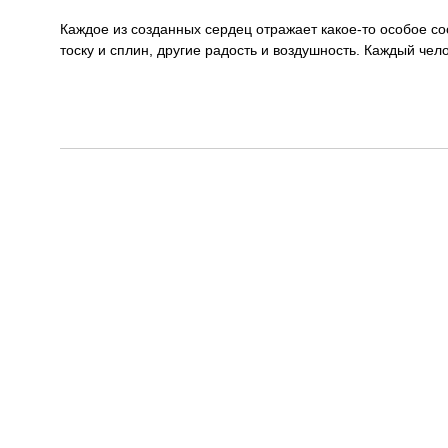
Каждое из созданных сердец отражает какое-то особое с
тоску и сплин, другие радость и воздушность. Каждый челов