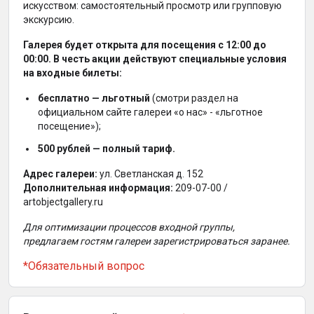
искусством: самостоятельный просмотр или групповую
экскурсию.
Галерея будет открыта для посещения с 12:00 до
00:00. В честь акции действуют специальные условия
на входные билеты:
бесплатно — льготный
(смотри раздел на
официальном сайте галереи «о нас» - «льготное
посещение»);
500 рублей — полный тариф.
Адрес галереи:
ул. Светланская д. 152
Дополнительная информация:
209-07-00 /
artobjectgallery.ru
Для оптимизации процессов входной группы,
предлагаем гостям галереи зарегистрироваться заранее.
*Обязательный вопрос