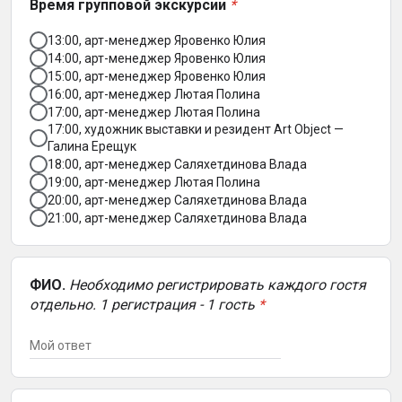
Время групповой экскурсии
*
13:00, арт-менеджер Яровенко Юлия
14:00, арт-менеджер Яровенко Юлия
15:00, арт-менеджер Яровенко Юлия
16:00, арт-менеджер Лютая Полина
17:00, арт-менеджер Лютая Полина
17:00, художник выставки и резидент Art Object —
Галина Ерещук
18:00, арт-менеджер Саляхетдинова Влада
19:00, арт-менеджер Лютая Полина
20:00, арт-менеджер Саляхетдинова Влада
21:00, арт-менеджер Саляхетдинова Влада
ФИО.
Необходимо регистрировать каждого гостя
отдельно. 1 регистрация - 1 гость
*