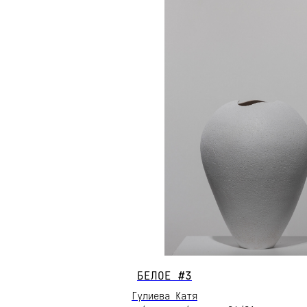
БЕЛОЕ
#3
Гулиева Катя