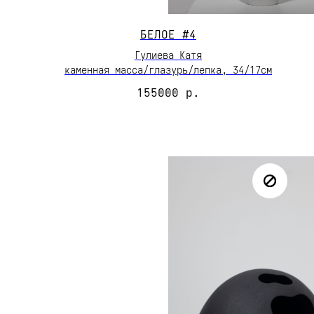
БЕЛОЕ #4
Гулиева Катя
каменная масса/глазурь/лепка, 34/17см
155000
р.