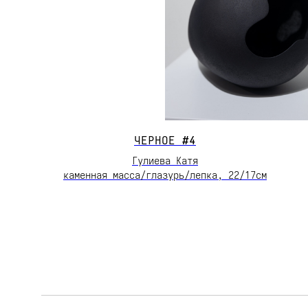
ЧЕРНОЕ
#4
Гулиева Катя
каменная масса/глазурь/лепка, 22/17см