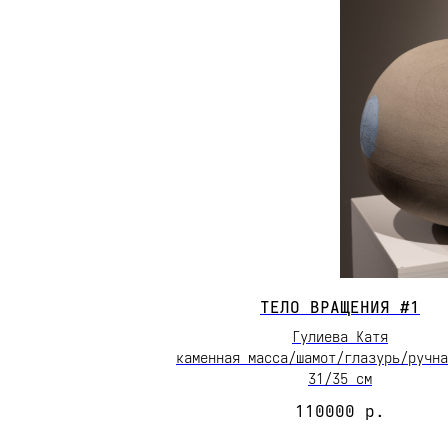
ТЕЛО ВРАЩЕНИЯ #1
Гулиева Катя
каменная масса/шамот/глазурь/ручна
31/35 см
110000
р.