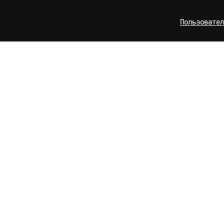
Пользовател