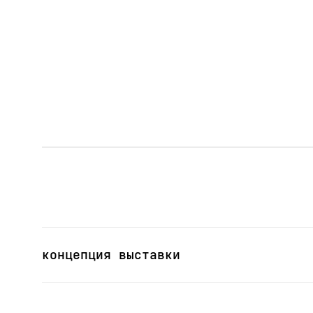
концепция выставки