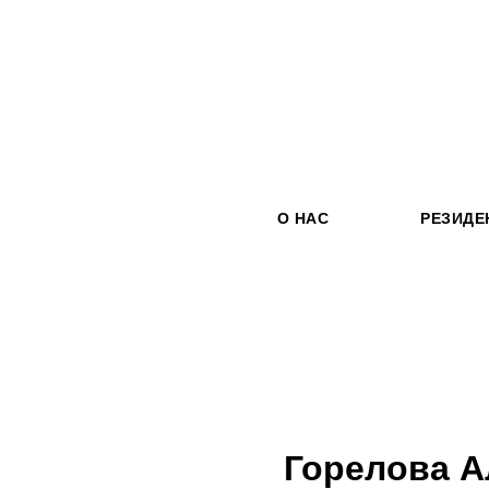
О НАС
РЕЗИДЕ
Горелова А