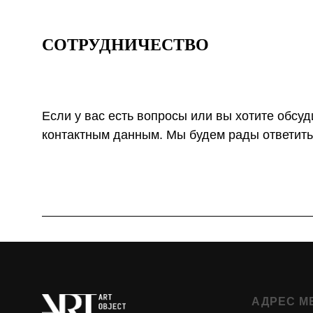
СОТРУДНИЧЕСТВО
Если у вас есть вопросы или вы хотите обсуд
контактным данным. Мы будем рады ответить
АДРЕС М