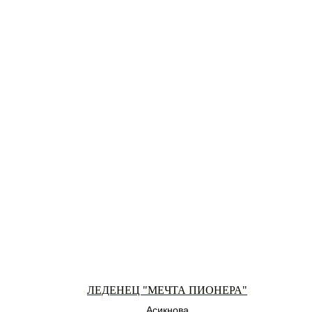
ЛЕДЕНЕЦ "МЕЧТА ПИОНЕРА"
Асикнова