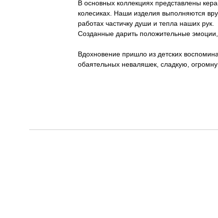
В основных коллекциях представлены кера
колесиках. Наши изделия выполняются вруч
работах частичку души и тепла наших рук.
Созданные дарить положительные эмоции, 
Вдохновение пришло из детских воспомина
обаятельных неваляшек, сладкую, огромну