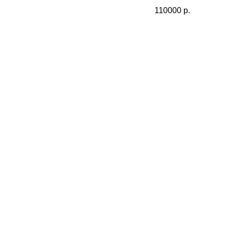
110000
р.